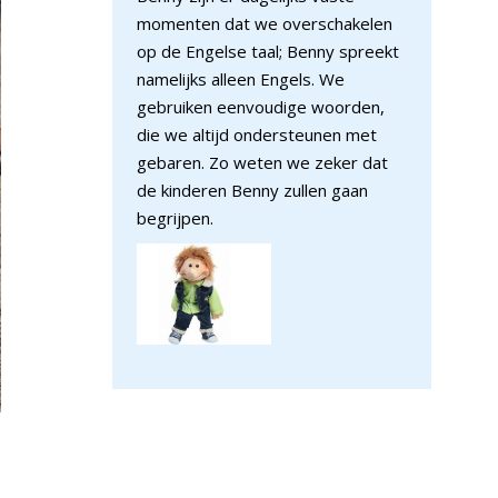
momenten dat we overschakelen
op de Engelse taal; Benny spreekt
namelijks alleen Engels. We
gebruiken eenvoudige woorden,
die we altijd ondersteunen met
gebaren. Zo weten we zeker dat
de kinderen Benny zullen gaan
begrijpen.