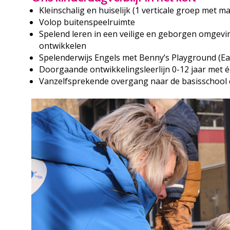
Kleinschalig en huiselijk (1 verticale groep met m
Volop buitenspeelruimte
Spelend leren in een veilige en geborgen omgevi
ontwikkelen
Spelenderwijs Engels met Benny’s Playground (Ear
Doorgaande ontwikkelingsleerlijn 0-12 jaar met é
Vanzelfsprekende overgang naar de basisschool 